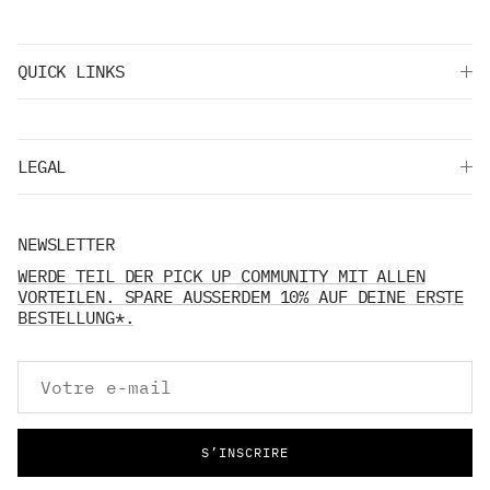
QUICK LINKS
LEGAL
NEWSLETTER
WERDE TEIL DER PICK UP COMMUNITY MIT ALLEN
VORTEILEN. SPARE AUSSERDEM 10% AUF DEINE ERSTE
BESTELLUNG*.
S’INSCRIRE