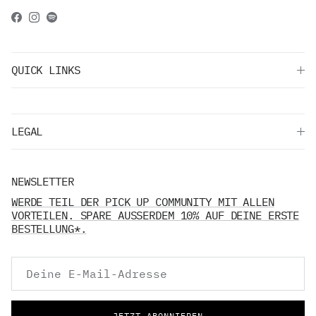
Facebook
Instagram
Spotify
QUICK LINKS
LEGAL
NEWSLETTER
WERDE TEIL DER PICK UP COMMUNITY MIT ALLEN
VORTEILEN. SPARE AUSSERDEM 10% AUF DEINE ERSTE
BESTELLUNG*.
JETZT ABONNIEREN