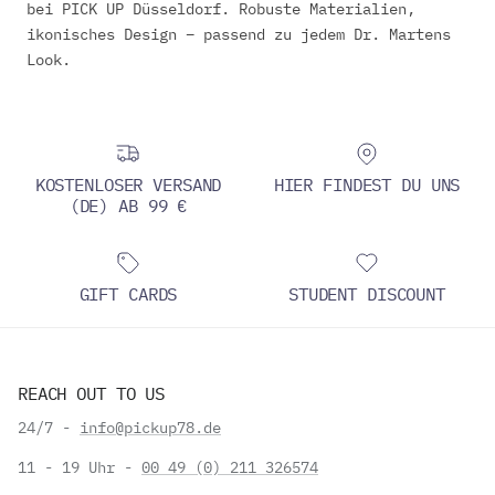
bei PICK UP Düsseldorf. Robuste Materialien,
ikonisches Design – passend zu jedem Dr. Martens
Look.
KOSTENLOSER VERSAND
HIER FINDEST DU UNS
(DE) AB 99 €
GIFT CARDS
STUDENT DISCOUNT
REACH OUT TO US
24/7 -
info@pickup78.de
11 - 19 Uhr -
00 49 (0) 211 326574