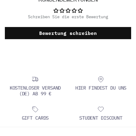
Schreiben Sie die erste Bewertung
Bewertung schreiben
KOSTENLOSER VERSAND
HIER FINDEST DU UNS
(DE) AB 99 €
GIFT CARDS
STUDENT DISCOUNT